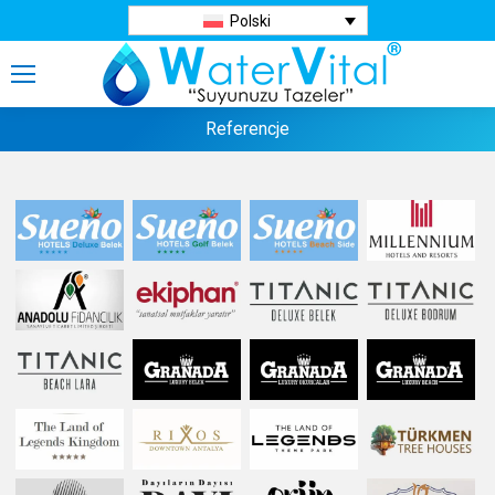
Polski
Referencje