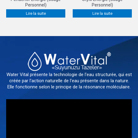
Personnel)
Personnel)
Lire la suite
Lire la suite
Water Vital présente la technologie de l'eau structurée, qui est
créée par l'action naturelle de l'eau présente dans la nature.
Elle fonctionne selon le principe de la résonance moléculaire.
Lecteur
vidéo