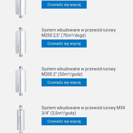
Dowiedz się więcej
System wbudowane w przewód rurowy
M250 2,5" (75m³/dogz)
Dowiedz się więcej
System wbudowane w przewód rurowy
M200 2" (50m³/godz)
Dowiedz się więcej
System wbudowane w przewód rurowy M34
3/4″ (3,5m³/godz)
Dowiedz się więcej