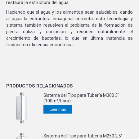
restaura la estructura del agua.
Haciendo que el agua y los alimentos sean saludables, dando
al agua la estructura hexagonal correcta, esta tecnología y
sistema también resuelven el problema de la formación de
piedra caliza y corrosión y reducen naturalmente el
crecimiento de bacterias, lo que en última instancia se
traduce en eficiencia económica.
PRODUCTOS RELACIONADOS
Sistema del Tipo para Tubería M300 3"
(100m³/hora)
Leer más
Sistema del Tipo para Tubería M250 2,5"