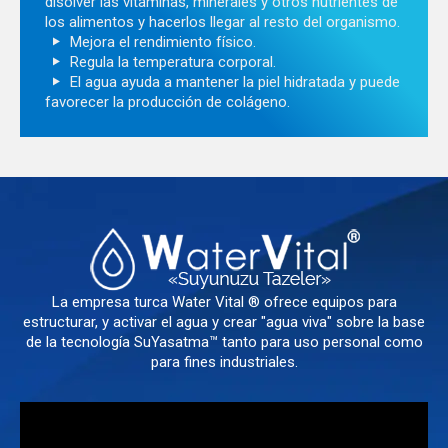
disolver las vitaminas, minerales y otros nutrientes de
los alimentos y hacerlos llegar al resto del organismo.
Mejora el rendimiento físico.
Regula la temperatura corporal.
El agua ayuda a mantener la piel hidratada y puede
favorecer la producción de colágeno.
La empresa turca Water Vital ® ofrece equipos para
estructurar, y activar el agua y crear "agua viva" sobre la base
de la tecnología SuYasatma™ tanto para uso personal como
para fines industriales.
Reproductor
de